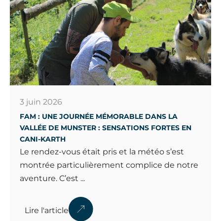
3 juin 2026
FAM : UNE JOURNÉE MÉMORABLE DANS LA
VALLÉE DE MUNSTER : SENSATIONS FORTES EN
CANI-KARTH
Le rendez-vous était pris et la météo s’est
montrée particulièrement complice de notre
aventure. C’est ...
Lire l'article