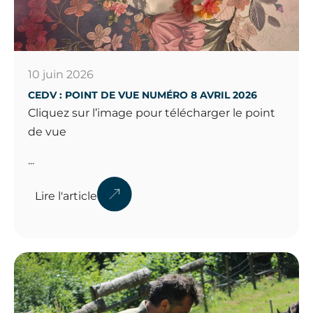
10 juin 2026
CEDV : POINT DE VUE NUMÉRO 8 AVRIL 2026
Cliquez sur l’image pour télécharger le point
de vue
...
Lire l'article