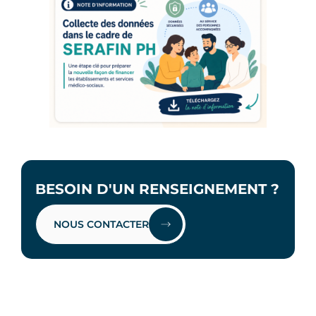
BESOIN D'UN RENSEIGNEMENT ?
NOUS CONTACTER