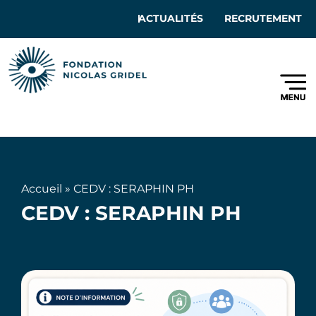
ACTUALITÉS
RECRUTEMENT
Accueil
»
CEDV : SERAPHIN PH
CEDV : SERAPHIN PH