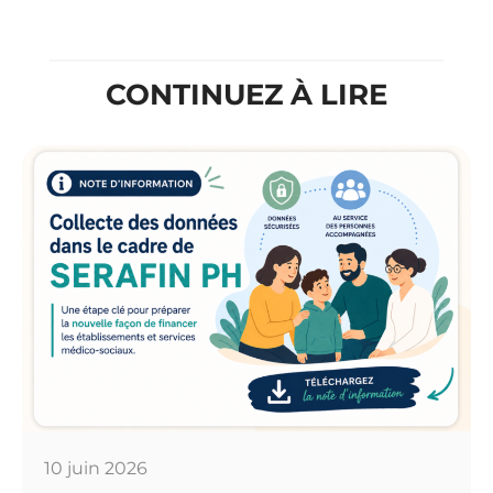
CONTINUEZ À LIRE
10 juin 2026