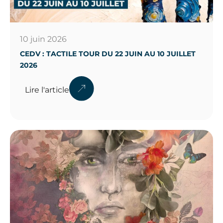
10 juin 2026
CEDV : TACTILE TOUR DU 22 JUIN AU 10 JUILLET
2026
Lire l'article