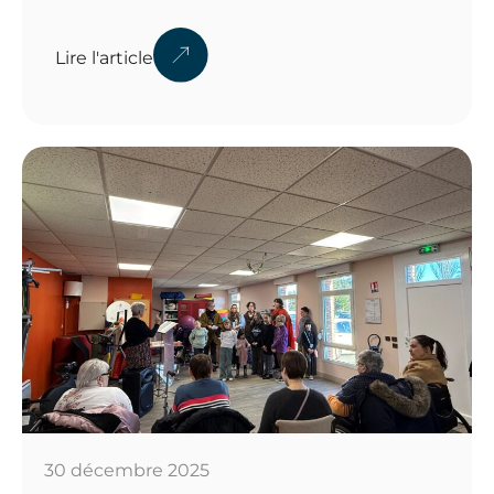
Lire l'article
30 décembre 2025