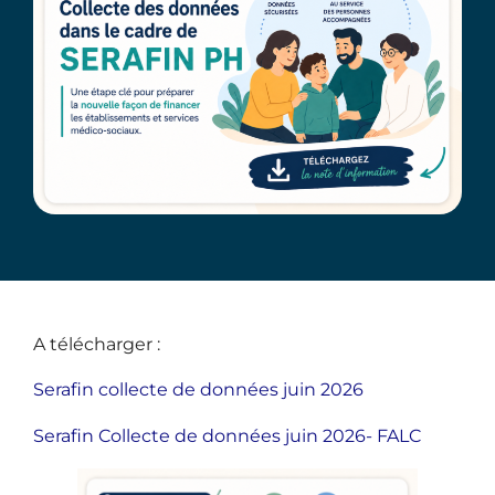
A télécharger :
Serafin collecte de données juin 2026
Serafin Collecte de données juin 2026- FALC