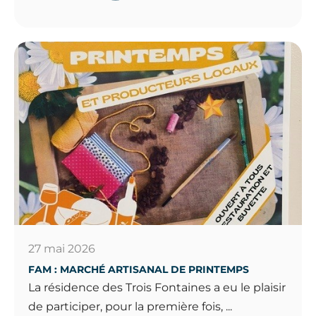
27 mai 2026
FAM : MARCHÉ ARTISANAL DE PRINTEMPS
La résidence des Trois Fontaines a eu le plaisir
de participer, pour la première fois, ...