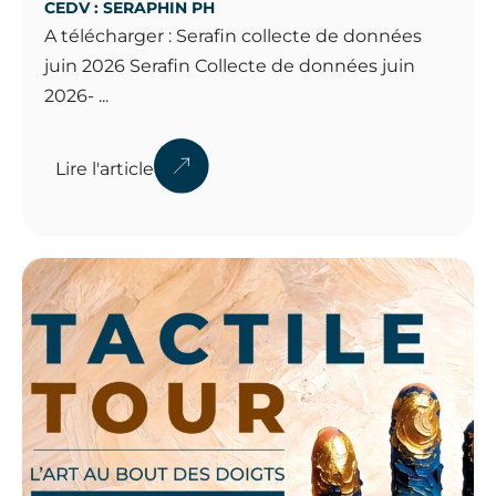
CEDV : SERAPHIN PH
A télécharger : Serafin collecte de données
juin 2026 Serafin Collecte de données juin
2026- ...
Lire l'article